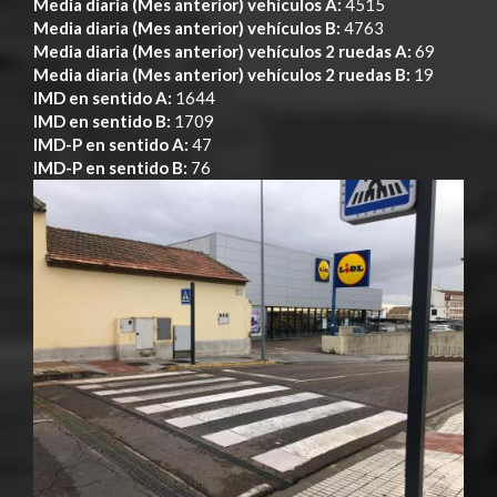
Media diaria (Mes anterior) vehículos A:
4515
Media diaria (Mes anterior) vehículos B:
4763
Media diaria (Mes anterior) vehículos 2 ruedas A:
69
Media diaria (Mes anterior) vehículos 2 ruedas B:
19
IMD en sentido A:
1644
IMD en sentido B:
1709
IMD-P en sentido A:
47
IMD-P en sentido B:
76