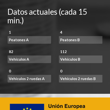
Datos actuales (cada 15
min.)
1
4
Peatones A
Peatones B
82
112
Vehículos A
Vehículos B
0
0
Vehículos 2 ruedas A
Vehículos 2 ruedas B